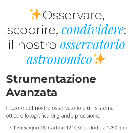
Osservare,
condividere
scoprire,
:
osservatorio
il nostro
astronomico
Strumentazione
Avanzata
Il cuore del nostro osservatorio è un sistema
ottico e fotografico di grande precisione:
Telescopio
: RC Carbon 12″ GSO, ridotto a 1750 mm