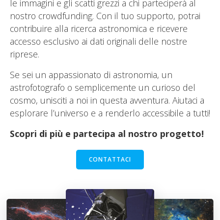
le immagini e gli scatti grezzi a chi parteciperà al
nostro crowdfunding. Con il tuo supporto, potrai
contribuire alla ricerca astronomica e ricevere
accesso esclusivo ai dati originali delle nostre
riprese.
Se sei un appassionato di astronomia, un
astrofotografo o semplicemente un curioso del
cosmo, unisciti a noi in questa avventura. Aiutaci a
esplorare l’universo e a renderlo accessibile a tutti!
Scopri di più e partecipa al nostro progetto!
CONTATTACI