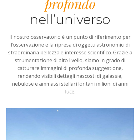
profondo
nell’universo
Il nostro osservatorio è un punto di riferimento per
l’osservazione e la ripresa di oggetti astronomici di
straordinaria bellezza e interesse scientifico. Grazie a
strumentazione di alto livello, siamo in grado di
catturare immagini di profonda suggestione,
rendendo visibili dettagli nascosti di galassie,
nebulose e ammassi stellari lontani milioni di anni
luce.