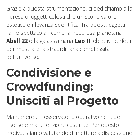
Grazie a questa strumentazione, ci dedichiamo alla
ripresa di oggetti celesti che uniscono valore
estetico e rilevanza scientifica. Tra questi, oggetti
rari e spettacolari come la nebulosa planetaria
Abell 22
o la galassia nana
Leo II
, obiettivi perfetti
per mostrare la straordinaria complessità
dell’universo.
Condivisione e
Crowdfunding:
Unisciti al Progetto
Mantenere un osservatorio operativo richiede
risorse e manutenzione costante. Per questo
motivo, stiamo valutando di mettere a disposizione