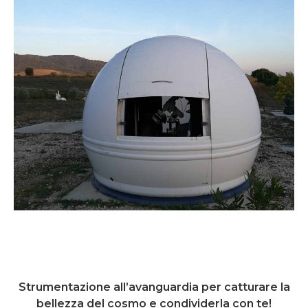
Strumentazione all’avanguardia per catturare la
bellezza del cosmo e condividerla con te!