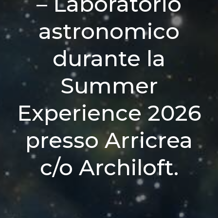
– Laboratorio
astronomico
durante la
Summer
Experience 2026
presso Arricrea
c/o Archiloft.