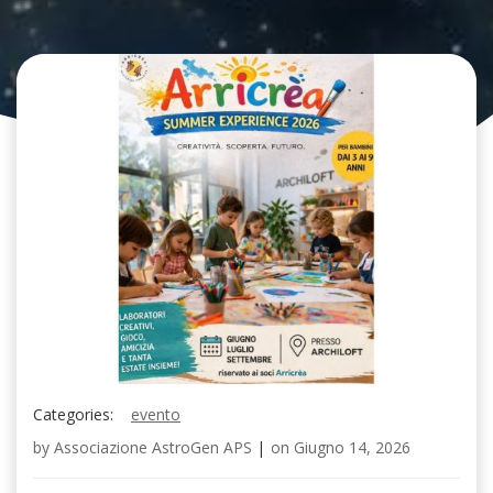
Categories:
evento
by
Associazione AstroGen APS
|
on
Giugno 14, 2026