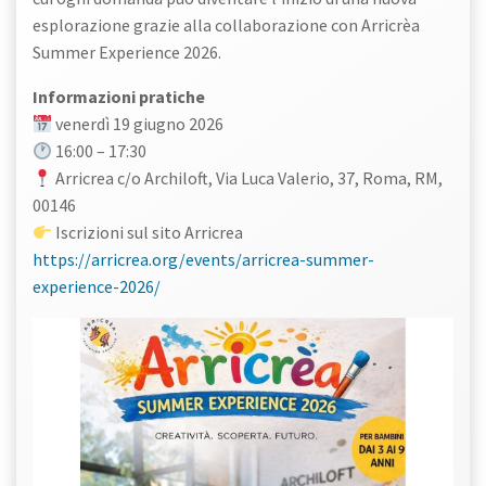
esplorazione grazie alla collaborazione con Arricrèa
Summer Experience 2026.
Informazioni pratiche
venerdì 19 giugno 2026
16:00 – 17:30
Arricrea c/o Archiloft, Via Luca Valerio, 37, Roma, RM,
00146
Iscrizioni sul sito Arricrea
https://arricrea.org/events/arricrea-summer-
experience-2026/