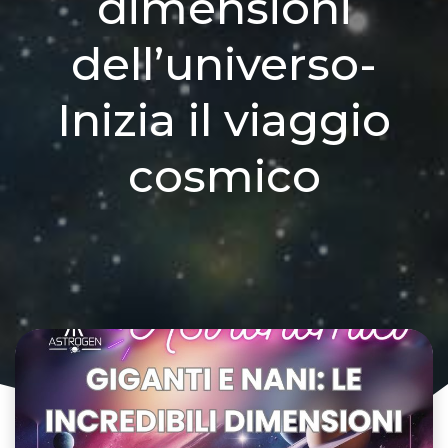
dimensioni
dell’universo-
Inizia il viaggio
cosmico