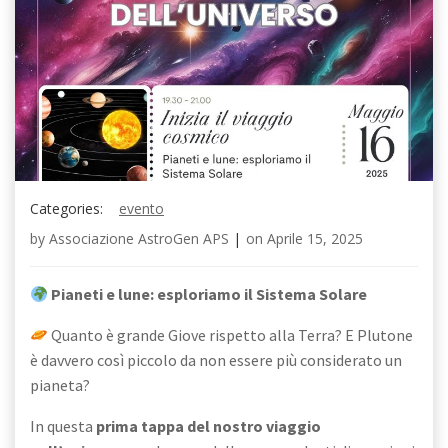
Categories:
evento
by
Associazione AstroGen APS
|
on
Aprile 15, 2025
Pianeti e lune: esploriamo il Sistema Solare
Quanto è grande Giove rispetto alla Terra? E Plutone
è davvero così piccolo da non essere più considerato un
pianeta?
In questa
prima tappa del nostro viaggio